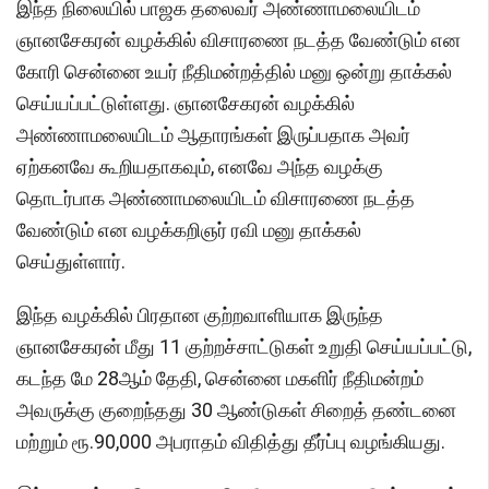
இந்த நிலையில் பாஜக தலைவர் அண்ணாமலையிடம்
ஞானசேகரன் வழக்கில் விசாரணை நடத்த வேண்டும் என
கோரி சென்னை உயர் நீதிமன்றத்தில் மனு ஒன்று தாக்கல்
செய்யப்பட்டுள்ளது. ஞானசேகரன் வழக்கில்
அண்ணாமலையிடம் ஆதாரங்கள் இருப்பதாக அவர்
ஏற்கனவே கூறியதாகவும், எனவே அந்த வழக்கு
தொடர்பாக அண்ணாமலையிடம் விசாரணை நடத்த
வேண்டும் என வழக்கறிஞர் ரவி மனு தாக்கல்
செய்துள்ளார்.
இந்த வழக்கில் பிரதான குற்றவாளியாக இருந்த
ஞானசேகரன் மீது 11 குற்றச்சாட்டுகள் உறுதி செய்யப்பட்டு,
கடந்த மே 28ஆம் தேதி, சென்னை மகளிர் நீதிமன்றம்
அவருக்கு குறைந்தது 30 ஆண்டுகள் சிறைத் தண்டனை
மற்றும் ரூ.90,000 அபராதம் விதித்து தீர்ப்பு வழங்கியது.