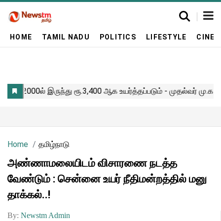
HOME
TAMIL NADU
POLITICS
LIFESTYLE
CINE
Home
தமிழ்நாடு
அண்ணாமலையிடம் விசாரணை நடத்த
வேண்டும் : சென்னை உயர் நீதிமன்றத்தில் மனு
தாக்கல்..!
By:
Newstm Admin