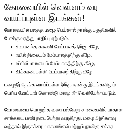
கோவையில் வெள்ளம் வர
வாய்ப்புள்ள இடங்கள்!
கோவையில் பலத்த மழை பெய்தால் நான்கு பகுதிகளில்
போக்குவரத்து பாதிப்பு ஏற்படும்.
சிவானந்த காலனி மேம்பாலத்திற்கு கீழே,
ரயில் நிலையம் மேம்பாலத்திற்கு கீழே,
உப்பிலிபாளையம் மேம்பாலத்திற்கு கீழே,
கிக்கானி பள்ளி மேம்பாலத்திற்கு கீழே
மழைநீர் தேங்க வாய்ப்புள்ள இந்த நான்கு இடங்களிலும்
பெரிய மோட்டார் கொண்டு மழை நீர் வெளியேற்றப்படும்.
கோவையை பொறுத்த வரை பல்வேறு சாலைகளில் பாதாள
சாக்கடை பணி நடைபெற்று வருகிறது. மழை அதிகளவு
வந்தால் இருசக்கர வாகனங்கள் மற்றும் நான்கு சக்கர