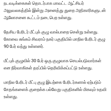
நடவடிக்கைகள் தொடர்பாக மாவட்ட ஆட்சியர்
அலுவலகத்தில் இன்று அனைத்து துறை அதிகாரிகளுடன்
ஆலோசனை கூட்டம் நடைபெற உள்ளது.
தேசிய பேரிடர் மீட்புக் குழு வால்பாறை சென்று உள்ளது.
கோவை சுங்கம் சிவராம் நகர் பகுதியில் மாநில பேரிடர் குழு
90 பேர் வந்து உள்ளனர்.
மீட்புக் குழுவில் 30 பேர் ஒரு குழுவாக செயல்படுவார்கள்
என நிர்வாகிகள் தரப்பில் தெரிவிக்கப்பட்டு உள்ளது.
மாநில பேரிடர் மீட்பு குழு இயற்கை பேரிடர்களால் ஏற்படும்
சேதங்களைக் குறைக்க பல்வேறு பகுதிகளில் மிகவும் உதவி
உள்ளது.