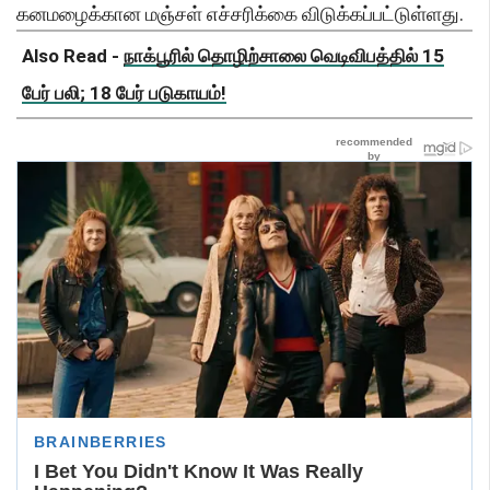
கனமழைக்கான மஞ்சள் எச்சரிக்கை விடுக்கப்பட்டுள்ளது.
Also Read -
நாக்பூரில் தொழிற்சாலை வெடிவிபத்தில் 15
பேர் பலி; 18 பேர் படுகாயம்!