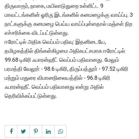
திருவாரூர், நாகை, மயிலாடுதுறை உள்ளிட்ட 9
மாவட்டங்களின் ஓரிரு இடங்களில் கனமழைக்கு வாய்ப்பு. 3
நாட்களுக்கு கனமழை பெய்ய வாய்ப்புள்ளதால் மஞ்சள் நிற
எச்சரிக்கை விடப்பட்டுள்ளது.
ஈரோட்டில் அதிக வெப்பம் பதிவு: இதனிடையே,
தமிழகத்தில் திங்கள்கிழமை அதிகபட்சமாக ஈரோட்டில்
99.68 டிகிரி ஃபாரன்ஹீட் வெப்பம் பதிவானது. மேலும்
பரமத்தி வேலூா் - 98.6 டிகிரி, திருப்பத்தூா் - 97.52 டிகிரி
மற்றும் மதுரை விமானநிலையத்தில் - 96.8 டிகிரி
ஃபாரன்ஹீட் வெப்பம் பதிவானது என்று அதில்
தெரிவிக்கப்பட்டுள்ளது.