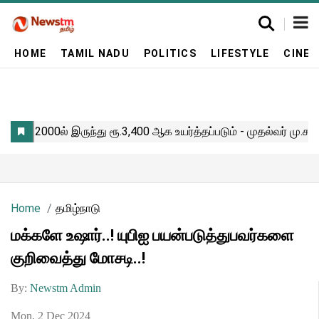
HOME
TAMIL NADU
POLITICS
LIFESTYLE
CINE
Home
தமிழ்நாடு
மக்களே உஷார்..! யுபிஐ பயன்படுத்துபவர்களை
குறிவைத்து மோசடி..!
By:
Newstm Admin
Mon, 2 Dec 2024