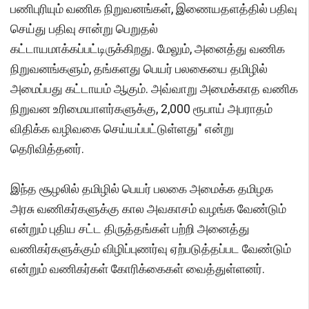
பணிபுரியும் வணிக நிறுவனங்கள், இணையதளத்தில் பதிவு
செய்து பதிவு சான்று பெறுதல்
கட்டாயமாக்கப்பட்டிருக்கிறது. மேலும், அனைத்து வணிக
நிறுவனங்களும், தங்களது பெயர் பலகையை தமிழில்
அமைப்பது கட்டாயம் ஆகும். அவ்வாறு அமைக்காத வணிக
நிறுவன உரிமையாளர்களுக்கு, 2,000 ரூபாய் அபராதம்
விதிக்க வழிவகை செய்யப்பட்டுள்ளது" என்று
தெரிவித்தனர்.
இந்த சூழலில் தமிழில் பெயர் பலகை அமைக்க தமிழக
அரசு வணிகர்களுக்கு கால அவகாசம் வழங்க வேண்டும்
என்றும் புதிய சட்ட திருத்தங்கள் பற்றி அனைத்து
வணிகர்களுக்கும் விழிப்புணர்வு ஏற்படுத்தப்பட வேண்டும்
என்றும் வணிகர்கள் கோரிக்கைகள் வைத்துள்ளனர்.