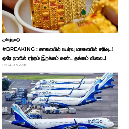
தமிழ்நாடு
#BREAKING : காலையில் உயர்வு மாலையில் சரிவு..!
ஒரே நாளில் ஏற்றம் இறக்கம் கண்ட தங்கம் விலை..!
Fri,23 Jan 2026