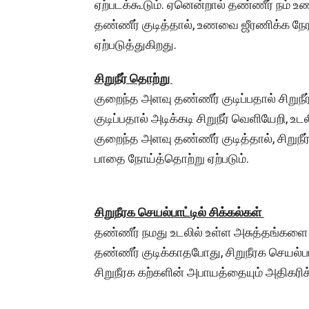
ஏற்படக்கூடும். ஏனென்றால் தண்ணீர் நம் 
தண்ணீர் குடித்தால், உணவை ஜீரணிக்க நே
ஏற்படுத்துகிறது.
சிறுநீர் தொற்று
குறைந்த அளவு தண்ணீர் குடிப்பதால் சிறுந
குடிப்பதால் அடிக்கடி சிறுநீர் வெளியேறி, 
குறைந்த அளவு தண்ணீர் குடித்தால், சிறுநீ
பாதை நோய்த்தொற்று ஏற்படும்.
சிறுநீரக செயல்பாட்டில் சிக்கல்கள்
தண்ணீர் நமது உடலில் உள்ள அசுத்தங்களை 
தண்ணீர் குடிக்காதபோது, ​​சிறுநீரக செயல்பா
சிறுநீரக கற்களின் அபாயத்தையும் அதிகரிக