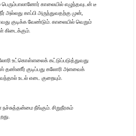
ில் பெரும்பாலானோர் காலையில் எழுந்தவுடன் டீ
ேநீர் அல்லது காப்பி அருந்துவதற்கு முன்,
து குடிக்க வேண்டும். காலையில் வெறும்
ள் கிடைக்கும்.
கலோரி உட்கொள்ளலைக் கட்டுப்படுத்துவது
ஸ் தண்ணீர் குடிப்பது கலோரி அளவைக்
 வந்தால் உடல் எடை குறையும்.
நச்சுத்தன்மை நீங்கும். சிறுநீரகம்
ிறது.