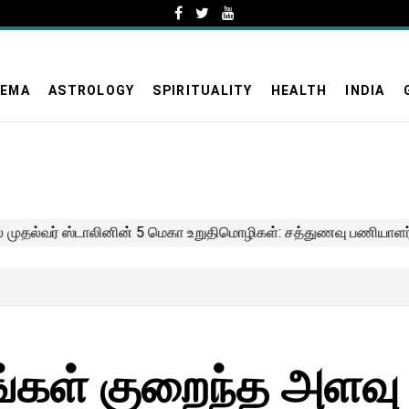
NEMA
ASTROLOGY
SPIRITUALITY
HEALTH
INDIA
ீங்கள் குறைந்த அளவு