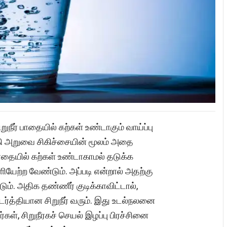
றுநீர் பாதையில் கற்கள் உண்டாகும் வாய்ப்பு
ாகி அறுவை சிகிச்சையின் மூலம் அதை
 பாதையில் கற்கள் உண்டாகாமல் தடுக்க
ளியேற்ற வேண்டும். அப்படி என்றால் அதற்கு
ும். அதிக தண்ணீர் குடிக்காவிட்டால்,
்த்தியான சிறுநீர் வரும். இது உடல்நலனை
்கள், சிறுநீரகச் செயல் இழப்பு பிரச்சினை