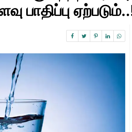
வு பாதிப்பு ஏற்படும்..