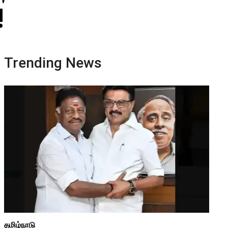
!
Trending News
தமிழ்நாடு