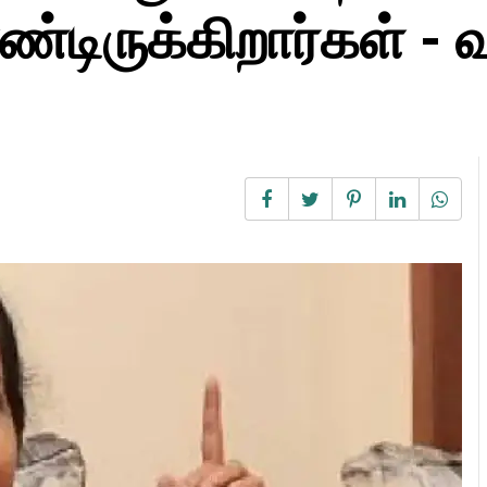
்டிருக்கிறார்கள் -