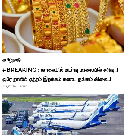
தமிழ்நாடு
#BREAKING : காலையில் உயர்வு மாலையில் சரிவு..!
ஒரே நாளில் ஏற்றம் இறக்கம் கண்ட தங்கம் விலை..!
Fri,23 Jan 2026