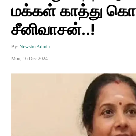
மக்கள் காத்து கொண
சீனிவாசன்..!
By:
Newstm Admin
Mon, 16 Dec 2024