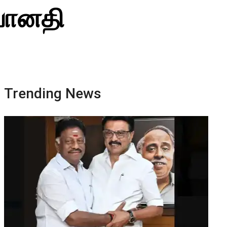
 வானதி
Trending News