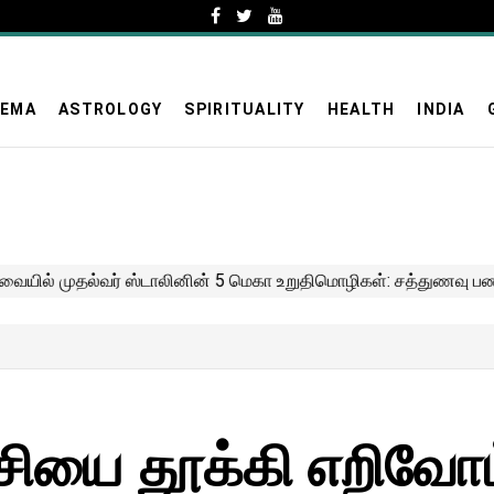
NEMA
ASTROLOGY
SPIRITUALITY
HEALTH
INDIA
சியை தூக்கி எறிவோ