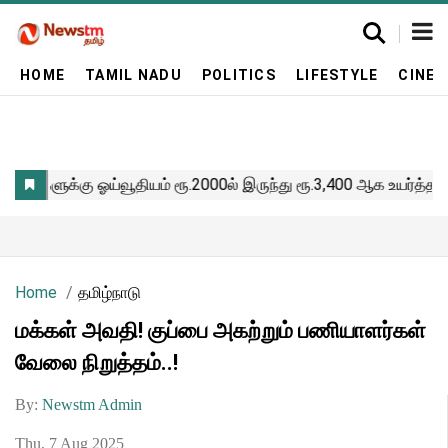
HOME
TAMIL NADU
POLITICS
LIFESTYLE
CINE
Home
தமிழ்நாடு
மக்கள் அவதி! குப்பை அகற்றும் பணியாளர்கள்
வேலை நிறுத்தம்..!
By:
Newstm Admin
Thu, 7 Aug 2025