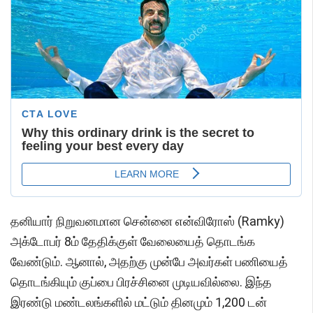
தனியார் நிறுவனமான சென்னை என்விரோஸ் (Ramky)
அக்டோபர் 8ம் தேதிக்குள் வேலையைத் தொடங்க
வேண்டும். ஆனால், அதற்கு முன்பே அவர்கள் பணியைத்
தொடங்கியும் குப்பை பிரச்சினை முடியவில்லை. இந்த
இரண்டு மண்டலங்களில் மட்டும் தினமும் 1,200 டன்