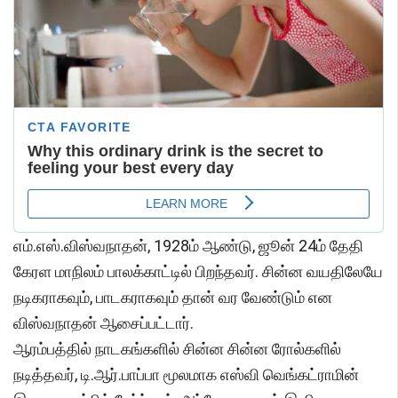
எம்.எஸ்.விஸ்வநாதன், 1928ம் ஆண்டு, ஜூன் 24ம் தேதி
கேரள மாநிலம் பாலக்காட்டில் பிறந்தவர். சின்ன வயதிலேயே
நடிகராகவும், பாடகராகவும் தான் வர வேண்டும் என
விஸ்வநாதன் ஆசைப்பட்டார்.
ஆரம்பத்தில் நாடகங்களில் சின்ன சின்ன ரோல்களில்
நடித்தவர், டி.ஆர்.பாப்பா மூலமாக எஸ்வி வெங்கட்ராமின்