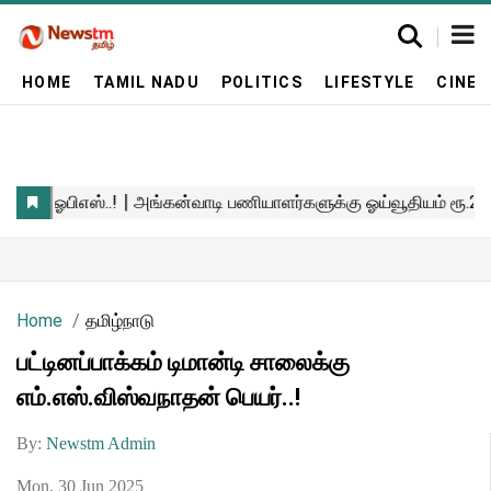
HOME
TAMIL NADU
POLITICS
LIFESTYLE
CINE
Home
தமிழ்நாடு
பட்டினப்பாக்கம் டிமான்டி சாலைக்கு
எம்.எஸ்.விஸ்வநாதன் பெயர்..!
By:
Newstm Admin
Mon, 30 Jun 2025