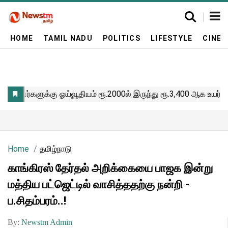
HOME
TAMIL NADU
POLITICS
LIFESTYLE
CINE
Home
தமிழ்நாடு
காங்கிரஸ் தேர்தல் அறிக்கையை பாஜக இன்று
மத்திய பட்ஜெட்டில் வாசித்ததற்கு நன்றி -
ப.சிதம்பரம்..!
By:
Newstm Admin