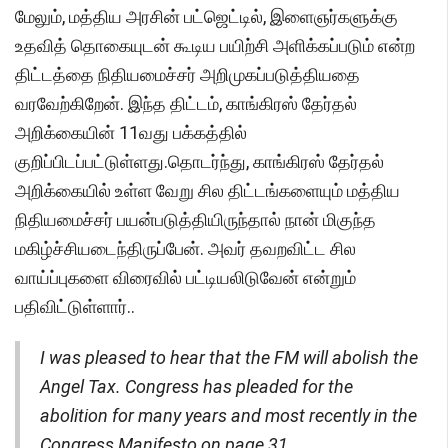
மேலும், மத்திய அரசின் பட்ஜெட்டில், இளைஞர்களுக்கு
உதவித் தொகையுடன் கூடிய பயிற்சி அளிக்கப்படும் என்ற
திட்டத்தை நிதியமைச்சர் அறிமுகப்படுத்தியதை
வரவேற்கிறேன். இந்த திட்டம், காங்கிரஸ் தேர்தல்
அறிக்கையின் 11வது பக்கத்தில்
குறிப்பிடப்பட்டுள்ளது.தொடர்ந்து, காங்கிரஸ் தேர்தல்
அறிக்கையில் உள்ள வேறு சில திட்டங்களையும் மத்திய
நிதியமைச்சர் பயன்படுத்தியிருந்தால் நான் மிகுந்த
மகிழ்ச்சியடைந்திருப்பேன். அவர் தவறவிட்ட சில
வாய்ப்புகளை விரைவில் பட்டியலிடுவேன் என்றும்
பதிவிட்டுள்ளார்..
I was pleased to hear that the FM will abolish the
Angel Tax. Congress has pleaded for the
abolition for many years and most recently in the
Congress Manifesto on page 31