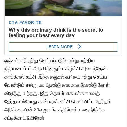
ஏஞ்சல் வரி ரத்து செய்யப்படும் என்று மத்திய
நிதியமைச்சர் அறிவித்ததும் மகிழ்ச்சி அடைந்தேன்.
காங்கிரஸ் கட்சி, இந்த ஏஞ்சல் வரியை ரத்து செய்ய
வேண்டும் என்று பல ஆண்டுகாலமாக வேண்டுகோள்
விடுத்து வந்தது. இது தொடர்பாக மக்களவைத்
தேர்தலின்போது காங்கிரஸ் கட்சி வெளியிட்ட தேர்தல்
அறிக்கையின் 31வது பக்கத்தில் உள்ளதை இங்கே
சுட்டிக்காட்டுகிறேன்.