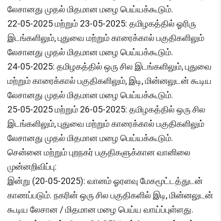
லேசானது முதல் மிதமான மழை பெய்யக்கூடும்.
22-05-2025 மற்றும் 23-05-2025: தமிழகத்தில் ஓரிரு
இடங்களிலும், புதுவை மற்றும் காரைக்கால் பகுதிகளிலும்
லேசானது முதல் மிதமான மழை பெய்யக்கூடும்.
24-05-2025: தமிழகத்தில் ஒரு சில இடங்களிலும், புதுவை
மற்றும் காரைக்கால் பகுதிகளிலும், இடி, மின்னலுடன் கூடிய
லேசானது முதல் மிதமான மழை பெய்யக்கூடும்.
25-05-2025 மற்றும் 26-05-2025: தமிழகத்தில் ஒரு சில
இடங்களிலும், புதுவை மற்றும் காரைக்கால் பகுதிகளிலும்
லேசானது முதல் மிதமான மழை பெய்யக்கூடும்.
சென்னை மற்றும் புறநகர் பகுதிகளுக்கான வானிலை
முன்னறிவிப்பு:
இன்று (20-05-2025): வானம் ஓரளவு மேகமூட்டத்துடன்
காணப்படும். நகரின் ஒரு சில பகுதிகளில் இடி, மின்னலுடன்
கூடிய லேசான / மிதமான மழை பெய்ய வாய்ப்புள்ளது.