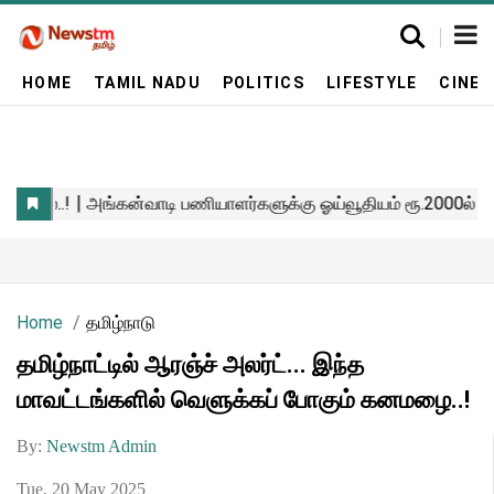
HOME
TAMIL NADU
POLITICS
LIFESTYLE
CINE
Home
தமிழ்நாடு
தமிழ்நாட்டில் ஆரஞ்ச் அலர்ட்... இந்த
மாவட்டங்களில் வெளுக்கப் போகும் கனமழை..!
By:
Newstm Admin
Tue, 20 May 2025