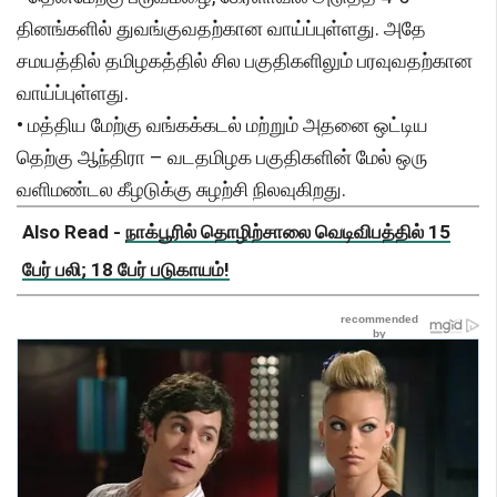
தினங்களில் துவங்குவதற்கான வாய்ப்புள்ளது. அதே
சமயத்தில் தமிழகத்தில் சில பகுதிகளிலும் பரவுவதற்கான
வாய்ப்புள்ளது.
• மத்திய மேற்கு வங்கக்கடல் மற்றும் அதனை ஒட்டிய
தெற்கு ஆந்திரா – வடதமிழக பகுதிகளின் மேல் ஒரு
வளிமண்டல கீழடுக்கு சுழற்சி நிலவுகிறது.
Also Read -
நாக்பூரில் தொழிற்சாலை வெடிவிபத்தில் 15
பேர் பலி; 18 பேர் படுகாயம்!