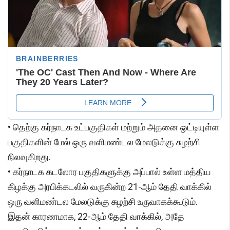
• தெற்கு கர்நாடக உட்பகுதிகள் மற்றும் அதனை ஒட்டியுள்ள
பகுதிகளின் மேல் ஒரு வளிமண்டல மேலடுக்கு சுழற்சி
நிலவுகிறது.
• கர்நாடக கடலோர பகுதிகளுக்கு அப்பால் உள்ள மத்திய
கிழக்கு அரபிக்கடலில் வருகின்ற 21-ஆம் தேதி வாக்கில்
ஒரு வளிமண்டல மேலடுக்கு சுழற்சி உருவாகக்கூடும்.
இதன் காரணமாக, 22-ஆம் தேதி வாக்கில், அதே