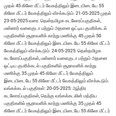
முதல் 45 கிலோ மீட்டர் வேகத்திலும் இடையிடையே 55
கிலோ மீட்டர் வேகத்திலும் வீசக்கூடும். 21-05-2025 முதல்
23-05-2025 வரை: தென்தமிழக கடலோரப்பகுதிகள்,
மன்னார் வளைகுடா மற்றும் அதனை ஒட்டிய குமரிக்கடல்
பகுதிகளில் சூறாவளிக் காற்று மணிக்கு 45 முதல் 50
கிலோ மீட்டர் வேகத்திலும் இடையிடையே 55 கிலோ மீட்டர்
வேகத்திலும் வீசக்கூடும். 24-05-2025: தென்தமிழக
கடலோரப்பகுதிகள், மன்னார் வளைகுடா மற்றும் அதனை
ஒட்டிய குமரிக்கடல் பகுதிகளில் சூறாவளிக் காற்று
மணிக்கு 35 முதல் 45 கிலோ மீட்டர் வேகத்திலும்
இடையிடையே 55 கிலோ மீட்டர் வேகத்திலும் வீசக்கூடும்.
வங்கக்கடல் பகுதிகள்: 20-05-2025: ஆந்திர
கடலோரப்பகுதிகள், தெற்கு வங்கக்கடலின் மத்திய
பகுதிகளில் சூறாவளிக் காற்று மணிக்கு 35 முதல் 45
கிலோ மீட்டர் வேகத்திலும் இடையிடையே 55 கிலோ மீட்டர்