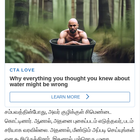
சம்பவத்தின்போது, அவர் குழிக்குள் சிமெண்டை
கொட்டினார். ஆனால், அதனை புகைப்படம் எடுத்தவர், படம்
சரியாக வரவில்லை. அதனால், மீண்டும் அப்படி செய்யுங்கள்
என கூறியிருக்கிறார். இதனால், மற்றொரு முறை