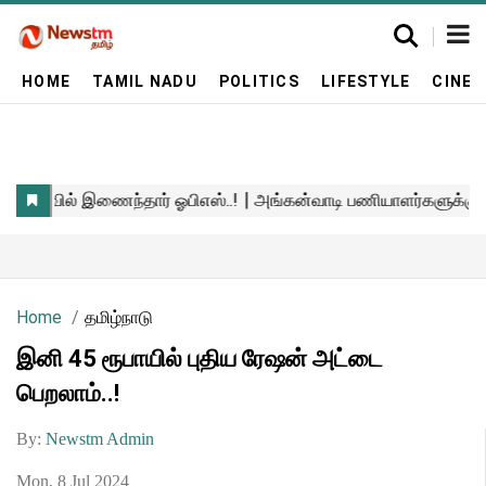
HOME
TAMIL NADU
POLITICS
LIFESTYLE
CINE
Home
தமிழ்நாடு
இனி 45 ரூபாயில் புதிய ரேஷன் அட்டை
பெறலாம்..!
By:
Newstm Admin
Mon, 8 Jul 2024