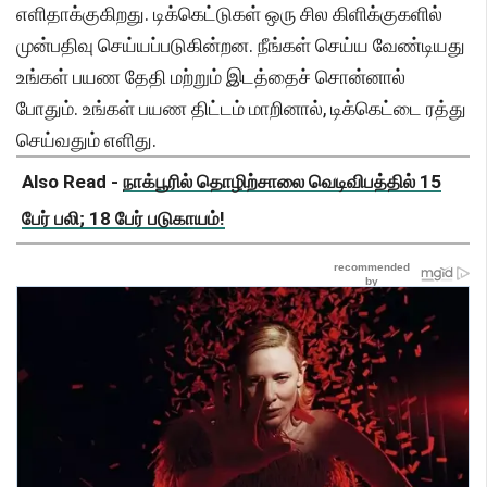
எளிதாக்குகிறது. டிக்கெட்டுகள் ஒரு சில கிளிக்குகளில்
முன்பதிவு செய்யப்படுகின்றன. நீங்கள் செய்ய வேண்டியது
உங்கள் பயண தேதி மற்றும் இடத்தைச் சொன்னால்
போதும். உங்கள் பயண திட்டம் மாறினால், டிக்கெட்டை ரத்து
செய்வதும் எளிது.
Also Read -
நாக்பூரில் தொழிற்சாலை வெடிவிபத்தில் 15
பேர் பலி; 18 பேர் படுகாயம்!