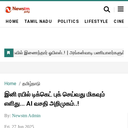
HOME
TAMIL NADU
POLITICS
LIFESTYLE
CINE
Home
தமிழ்நாடு
இனி ரயில் டிக்கெட் புக் செய்வது மிகவும்
எளிது... AI வசதி அறிமுகம்..!
By:
Newstm Admin
Fri, 27 Jun 2025