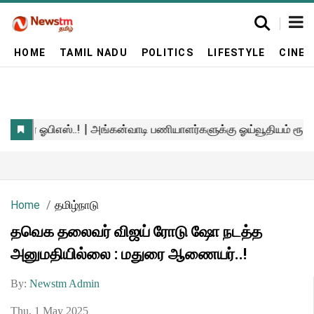
HOME
TAMIL NADU
POLITICS
LIFESTYLE
CINE
Home
தமிழ்நாடு
தவெக தலைவர் விஜய் ரோடு ஷோ நடத்த
அனுமதியில்லை : மதுரை ஆணையர்..!
By:
Newstm Admin
Thu, 1 May 2025