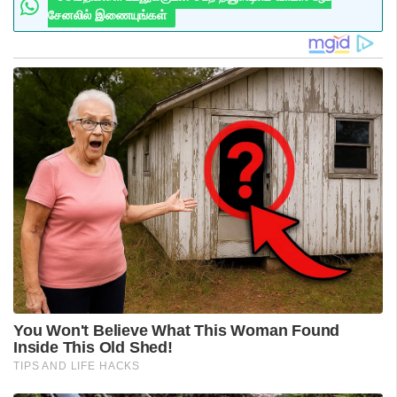
சேனலில் இணையுங்கள்