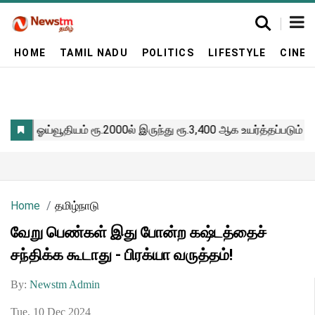
HOME
TAMIL NADU
POLITICS
LIFESTYLE
CINE
Home
தமிழ்நாடு
வேறு பெண்கள் இது போன்ற கஷ்டத்தைச்
சந்திக்க கூடாது - பிரக்யா வருத்தம்!
By:
Newstm Admin
Tue, 10 Dec 2024