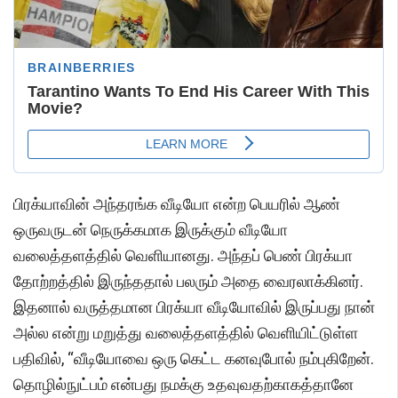
பிரக்யாவின் அந்தரங்க வீடியோ என்ற பெயரில் ஆண்
ஒருவருடன் நெருக்கமாக இருக்கும் வீடியோ
வலைத்தளத்தில் வெளியானது. அந்தப் பெண் பிரக்யா
தோற்றத்தில் இருந்ததால் பலரும் அதை வைரலாக்கினர்.
இதனால் வருத்தமான பிரக்யா வீடியோவில் இருப்பது நான்
அல்ல என்று மறுத்து வலைத்தளத்தில் வெளியிட்டுள்ள
பதிவில், “வீடியோவை ஒரு கெட்ட கனவுபோல் நம்புகிறேன்.
தொழில்நுட்பம் என்பது நமக்கு உதவுவதற்காகத்தானே