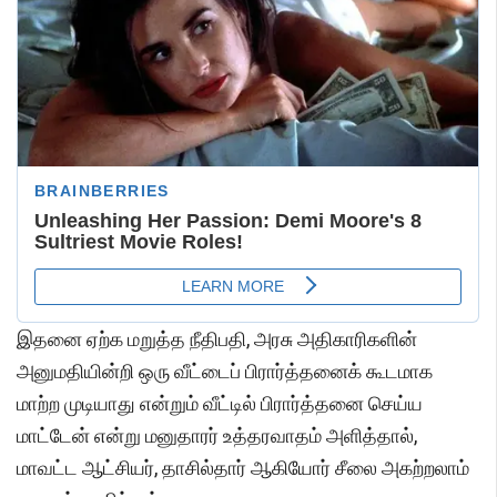
இதனை ஏற்க மறுத்த நீதிபதி, அரசு அதிகாரிகளின்
அனுமதியின்றி ஒரு வீட்டைப் பிரார்த்தனைக் கூடமாக
மாற்ற முடியாது என்றும் வீட்டில் பிரார்த்தனை செய்ய
மாட்டேன் என்று மனுதாரர் உத்தரவாதம் அளித்தால்,
மாவட்ட ஆட்சியர், தாசில்தார் ஆகியோர் சீலை அகற்றலாம்