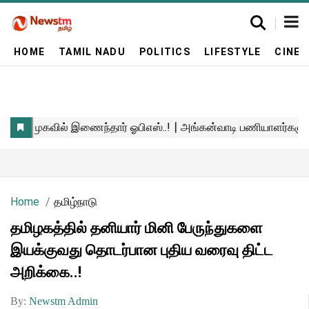
HOME
TAMIL NADU
POLITICS
LIFESTYLE
CINE
Home
தமிழ்நாடு
தமிழகத்தில் தனியார் மினி பேருந்துகளை
இயக்குவது தொடர்பான புதிய வரைவு திட்ட
அறிக்கை..!
By:
Newstm Admin