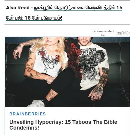
Also Read -
நாக்பூரில் தொழிற்சாலை வெடிவிபத்தில் 15
பேர் பலி; 18 பேர் படுகாயம்!