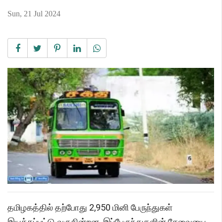
Sun, 21 Jul 2024
தமிழகத்தில் தற்போது 2,950 மினி பேருந்துகள்
இயக்கப்பட்டு வருகின்றன. இப்பேருந்துகளின் சேவையை