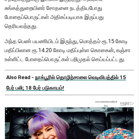
சுங்கத்துறையினர் சோதனை நடத்தியபோது
போதைப்பொருட்கள் அதிகப்படியாக இருப்பது
தெரியவந்தது.
அந்த பெண் பயணியிடம் இருந்து, மொத்தம் ரூ.15 கோடி
மதிப்பிலான ரூ.14.20 கோடி மதிப்புள்ள கொகைன், கஞ்சா
உள்ளிட்ட போதைப்பொருட்கள் பறிமுதல் செய்யப்பட்டது.
Also Read -
நாக்பூரில் தொழிற்சாலை வெடிவிபத்தில் 15
பேர் பலி; 18 பேர் படுகாயம்!