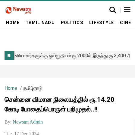
HOME
TAMIL NADU
POLITICS
LIFESTYLE
CINE
Home
தமிழ்நாடு
சென்னை விமான நிலையத்தில் ரூ.14.20
கோடி போதைப்பொருள் பறிமுதல்..!!
By:
Newstm Admin
Tue, 17 Dec 2024