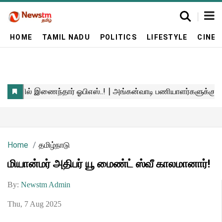
HOME
TAMIL NADU
POLITICS
LIFESTYLE
CINE
Home
தமிழ்நாடு
மியான்மர் அதிபர் யூ மைண்ட் ஸ்வீ காலமானார்!
By:
Newstm Admin
Thu, 7 Aug 2025