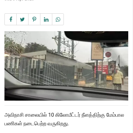
அவிநாசி சாலையில் 10 கிலோமீட்டர் நீளத்திற்கு மேம்பால
பணிகள் நடைபெற்ற வருகிறது.