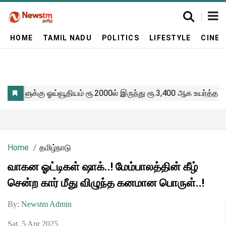
HOME
TAMIL NADU
POLITICS
LIFESTYLE
CINE
Home
தமிழ்நாடு
வாகன ஓட்டிகள் ஷாக்..! மேம்பாலத்தின் கீழ்
சென்ற கார் மீது விழுந்த கனமான பொருள்..!
By:
Newstm Admin
Sat, 5 Apr 2025