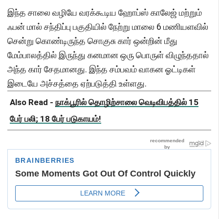
இந்த சாலை வழியே வரக்கூடிய ஹோப்ஸ் காலேஜ் மற்றும்
ஃபன் மால் சந்திப்பு பகுதியில் நேற்று மாலை 6 மணியளவில்
சென்று கொண்டிருந்த சொகுசு கார் ஒன்றின் மீது
மேம்பாலத்தில் இருந்து கனமான ஒரு பொருள் விழுந்ததால்
அந்த கார் சேதமானது. இந்த சம்பவம் வாகன ஓட்டிகள்
இடையே அச்சத்தை ஏற்படுத்தி உள்ளது.
Also Read -
நாக்பூரில் தொழிற்சாலை வெடிவிபத்தில் 15
பேர் பலி; 18 பேர் படுகாயம்!