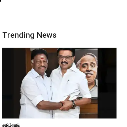
Trending News
தமிழ்நாடு