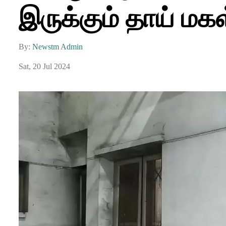
இருக்கும் தாய் மகள
By:
Newstm Admin
Sat, 20 Jul 2024