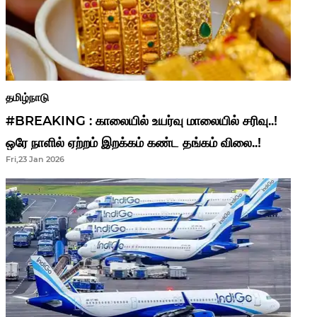
தமிழ்நாடு
#BREAKING : காலையில் உயர்வு மாலையில் சரிவு..!
ஒரே நாளில் ஏற்றம் இறக்கம் கண்ட தங்கம் விலை..!
Fri,23 Jan 2026