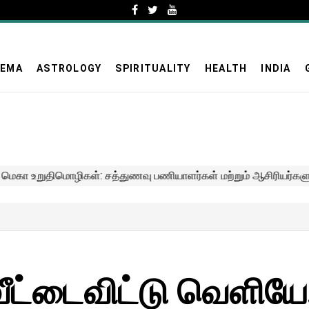
NEMA
ASTROLOGY
SPIRITUALITY
HEALTH
INDIA
ீட்டைவிட்டு வெளியே