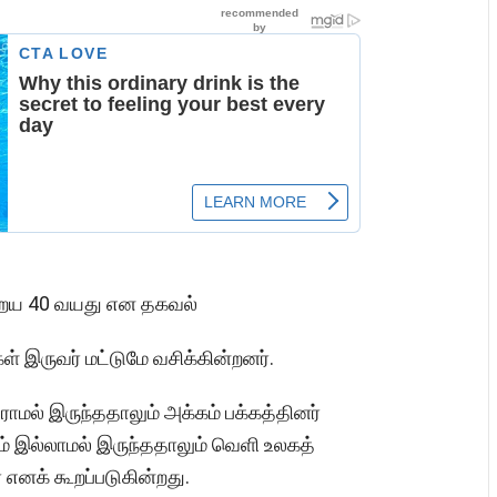
ுறைய 40 வயது என தகவல்
்கள் இருவர் மட்டுமே வசிக்கின்றனர்.
ாமல் இருந்ததாலும் அக்கம் பக்கத்தினர்
ம் இல்லாமல் இருந்ததாலும் வெளி உலகத்
 எனக் கூறப்படுகின்றது.