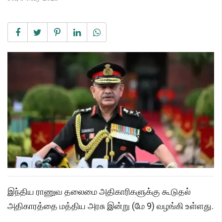
இந்திய ராணுவ தலைமை அதிகாரிகளுக்கு கூடுதல்
அதிகாரத்தை மத்திய அரசு இன்று (மே 9) வழங்கி உள்ளது.