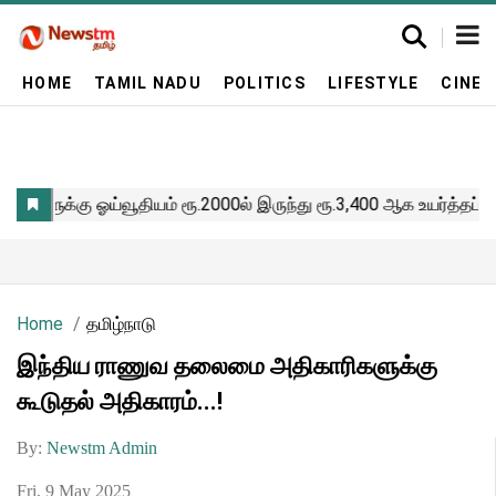
HOME
TAMIL NADU
POLITICS
LIFESTYLE
CINE
Home
தமிழ்நாடு
இந்திய ராணுவ தலைமை அதிகாரிகளுக்கு
கூடுதல் அதிகாரம்...!
By:
Newstm Admin
Fri, 9 May 2025