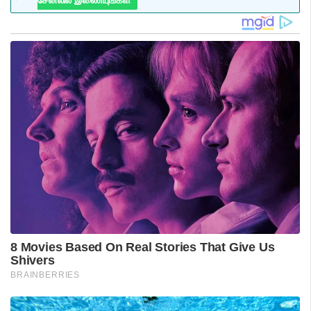
சேனலில் இணையுங்கள்