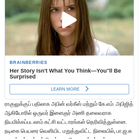
ராகுலுக்குப் பதிலாக அபின் வர்கீஸ் மற்றும் கே.எம். அபிஜித்
ஆகியோரில் ஒருவர் இளைஞர் அணி தலைவராக
நியமிக்கப்படலாம் கட்சி வட்டாரங்கள் தெரிவித்துள்ளன.
நடிகை பெயரை வெளியிட மறுத்துவிட்ட நிலையில், பா.ஜ.க