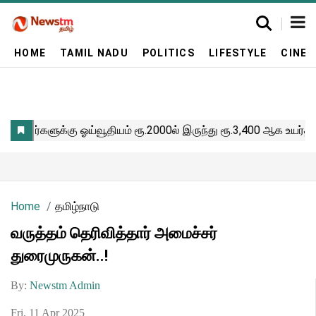
HOME
TAMIL NADU
POLITICS
LIFESTYLE
CINE
Home
தமிழ்நாடு
வருத்தம் தெரிவித்தார் அமைச்சர்
துரைமுருகன்..!
By:
Newstm Admin
Fri, 11 Apr 2025