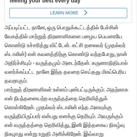
அப்படிப்பட்ட நானே, ஒரு பொதுக்கூட்டத்தில் பேச்சின்
வேகத்தில் மாற்றுத் திறனாளிகளை பழைய பெயரையே
கொண்டு உச்சரித்து விட்டேன். கட்சி தலைவர் (முதல்வர்
ஸ்டாலின்) என் கவனத்திற்கு கொண்டு வந்தபோது, நான்
அதிர்ச்சியும் - வருத்தமும் அடைந்தேன். கருணாநிதியால்
வளர்க்கப்பட்ட நானே இந்த தவறை செய்தது மிகப்பெரிய
தவறாகும்.
மாற்றுத் திறனாளிகள் உள்ளம் புண்பட்டிருக்கும். அதற்காக
என் நிபந்தனையற்ற வருத்தத்தை தெரிவித்துக்
கொள்கிறேன். முதல்வர் ஸ்டாலின் எந்த அளவுக்கு
வருந்தியிருப்பார் என்பது எனக்கு தெரியும். அவருக்கும்
என் வருத்தத்தை தெரிவித்து, இனி இத்தகைய நிகழ்வு
நிகழாது என்று உறுதி அளிக்கிறேன். இவ்வாறு