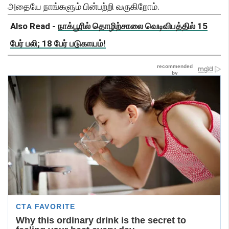
அதையே நாங்களும் பின்பற்றி வருகிறோம்.
Also Read -
நாக்பூரில் தொழிற்சாலை வெடிவிபத்தில் 15
பேர் பலி; 18 பேர் படுகாயம்!