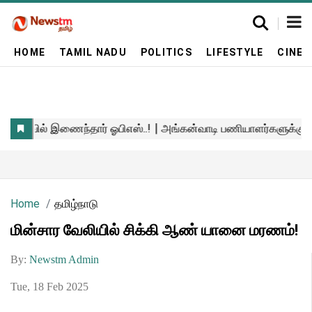
HOME
TAMIL NADU
POLITICS
LIFESTYLE
CINE
Home
தமிழ்நாடு
மின்சார வேலியில் சிக்கி ஆண் யானை மரணம்!
By:
Newstm Admin
Tue, 18 Feb 2025