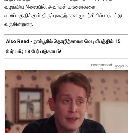
வழங்கிய நிலையில், அவர்கள் யானைகளை
வனப்பகுதிக்குள் திருப்புவதற்கான முயற்சியில் ஈடுபட்டு
வருகின்றனர்.
Also Read -
நாக்பூரில் தொழிற்சாலை வெடிவிபத்தில் 15
பேர் பலி; 18 பேர் படுகாயம்!