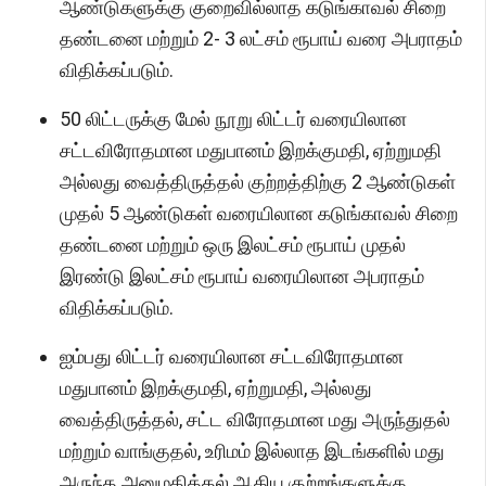
ஆண்டுகளுக்கு குறைவில்லாத கடுங்காவல் சிறை
தண்டனை மற்றும் 2- 3 லட்சம் ரூபாய் வரை அபராதம்
விதிக்கப்படும்.
50 லிட்டருக்கு மேல் நூறு லிட்டர் வரையிலான
சட்டவிரோதமான மதுபானம் இறக்குமதி, ஏற்றுமதி
அல்லது வைத்திருத்தல் குற்றத்திற்கு 2 ஆண்டுகள்
முதல் 5 ஆண்டுகள் வரையிலான கடுங்காவல் சிறை
தண்டனை மற்றும் ஒரு இலட்சம் ரூபாய் முதல்
இரண்டு இலட்சம் ரூபாய் வரையிலான அபராதம்
விதிக்கப்படும்.
ஐம்பது லிட்டர் வரையிலான சட்டவிரோதமான
மதுபானம் இறக்குமதி, ஏற்றுமதி, அல்லது
வைத்திருத்தல், சட்ட விரோதமான மது அருந்துதல்
மற்றும் வாங்குதல், உரிமம் இல்லாத இடங்களில் மது
அருந்த அனுமதித்தல் ஆகிய குற்றங்களுக்கு