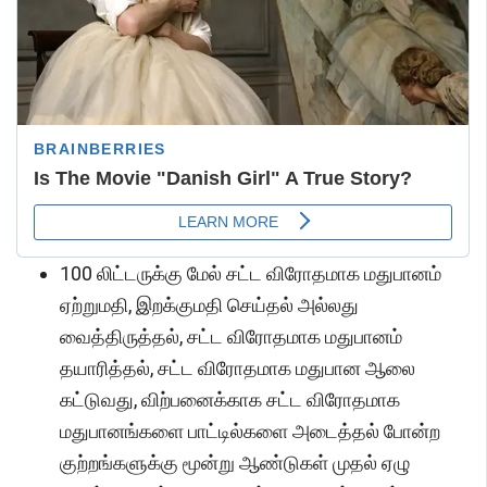
100 லிட்டருக்கு மேல் சட்ட விரோதமாக மதுபானம்
ஏற்றுமதி, இறக்குமதி செய்தல் அல்லது
வைத்திருத்தல், சட்ட விரோதமாக மதுபானம்
தயாரித்தல், சட்ட விரோதமாக மதுபான ஆலை
கட்டுவது, விற்பனைக்காக சட்ட விரோதமாக
மதுபானங்களை பாட்டில்களை அடைத்தல் போன்ற
குற்றங்களுக்கு மூன்று ஆண்டுகள் முதல் ஏழு