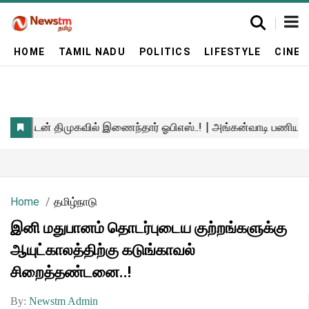
HOME
TAMIL NADU
POLITICS
LIFESTYLE
CINE
Home
தமிழ்நாடு
இனி மதுபானம் தொடர்புடைய குற்றங்களுக்கு
ஆயுட்காலத்திற்கு கடுங்காவல்
சிறைத்தண்டனை..!
By:
Newstm Admin