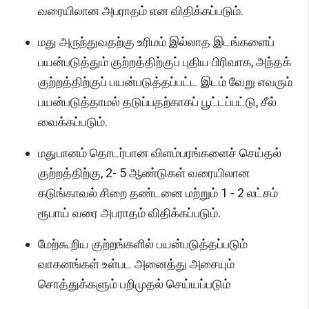
வரையிலான அபராதம் என விதிக்கப்படும்.
மது அருந்துவதற்கு உரிமம் இல்லாத இடங்களைப்
பயன்படுத்தும் குற்றத்திற்குப் புதிய பிரிவாக, அந்தக்
குற்றத்திற்குப் பயன்படுத்தப்பட்ட இடம் வேறு எவரும்
பயன்படுத்தாமல் தடுப்பதற்காகப் பூட்டப்பட்டு, சீல்
வைக்கப்படும்.
மதுபானம் தொடர்பான விளம்பரங்களைச் செய்தல்
குற்றத்திற்கு, 2- 5 ஆண்டுகள் வரையிலான
கடுங்காவல் சிறை தண்டனை மற்றும் 1 - 2 லட்சம்
ரூபாய் வரை அபராதம் விதிக்கப்படும்.
மேற்கூறிய குற்றங்களில் பயன்படுத்தப்படும்
வாகனங்கள் உள்பட அனைத்து அசையும்
சொத்துக்களும் பறிமுதல் செய்யப்படும்