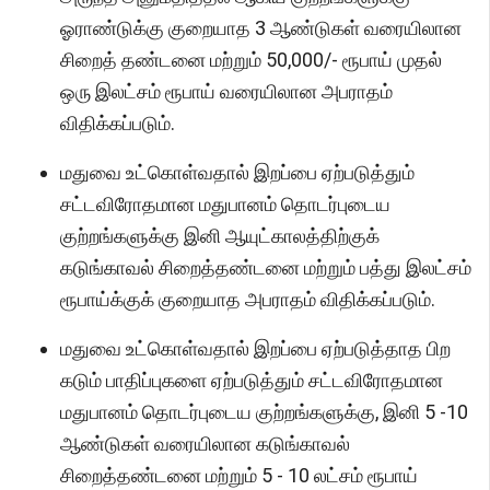
ஓராண்டுக்கு குறையாத 3 ஆண்டுகள் வரையிலான
சிறைத் தண்டனை மற்றும் 50,000/- ரூபாய் முதல்
ஒரு இலட்சம் ரூபாய் வரையிலான அபராதம்
விதிக்கப்படும்.
மதுவை உட்கொள்வதால் இறப்பை ஏற்படுத்தும்
சட்டவிரோதமான மதுபானம் தொடர்புடைய
குற்றங்களுக்கு இனி ஆயுட்காலத்திற்குக்
கடுங்காவல் சிறைத்தண்டனை மற்றும் பத்து இலட்சம்
ரூபாய்க்குக் குறையாத அபராதம் விதிக்கப்படும்.
மதுவை உட்கொள்வதால் இறப்பை ஏற்படுத்தாத பிற
கடும் பாதிப்புகளை ஏற்படுத்தும் சட்டவிரோதமான
மதுபானம் தொடர்புடைய குற்றங்களுக்கு, இனி 5 -10
ஆண்டுகள் வரையிலான கடுங்காவல்
சிறைத்தண்டனை மற்றும் 5 - 10 லட்சம் ரூபாய்