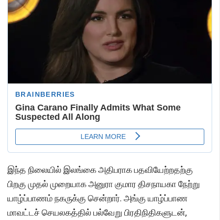
இந்த நிலையில் இலங்கை அதிபராக பதவியேற்றதற்கு
பிறகு முதல் முறையாக அனுரா குமார திசநாயகா நேற்று
யாழ்ப்பாணம் நகருக்கு சென்றார். அங்கு யாழ்ப்பாண
மாவட்டச் செயலகத்தில் பல்வேறு பிரதிநிதிகளுடன்,