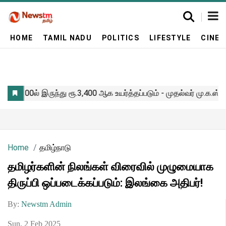
HOME
TAMIL NADU
POLITICS
LIFESTYLE
CINE
Home
தமிழ்நாடு
தமிழர்களின் நிலங்கள் விரைவில் முழுமையாக
திருப்பி ஒப்படைக்கப்படும்: இலங்கை அதிபர்!
By:
Newstm Admin
Sun, 2 Feb 2025