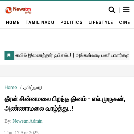
HOME
TAMIL NADU
POLITICS
LIFESTYLE
CINE
Home
தமிழ்நாடு
தீரன் சின்னமலை பிறந்த தினம் - எல்.முருகன்,
அண்ணாமலை வாழ்த்து..!
By:
Newstm Admin
Thu, 17 Apr 2025