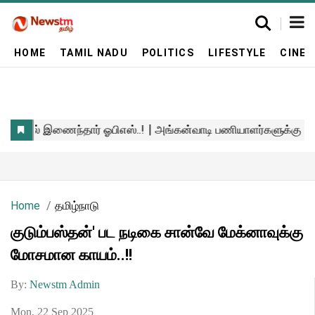
HOME
TAMIL NADU
POLITICS
LIFESTYLE
CINE
Home
தமிழ்நாடு
குடும்பஸ்தன்' பட நடிகை சான்வே மேக்னாவுக்கு
மோசமான காயம்..!!
By:
Newstm Admin
Mon, 22 Sep 2025