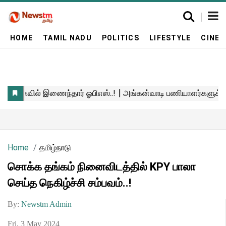
HOME
TAMIL NADU
POLITICS
LIFESTYLE
CINE
Home
தமிழ்நாடு
சொக்க தங்கம் நினைவிடத்தில் KPY பாலா
செய்த நெகிழ்ச்சி சம்பவம்..!
By:
Newstm Admin
Fri, 3 May 2024