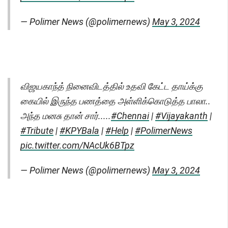
— Polimer News (@polimernews)
May 3, 2024
விஜயகாந்த் நினைவிடத்தில் உதவி கேட்ட தாய்க்கு
கையில் இருந்த பணத்தை அள்ளிக்கொடுத்த பாலா..
அந்த மனசு தான் சார்.....
#Chennai
|
#Vijayakanth
|
#Tribute
|
#KPYBala
|
#Help
|
#PolimerNews
pic.twitter.com/NAcUk6BTpz
— Polimer News (@polimernews)
May 3, 2024