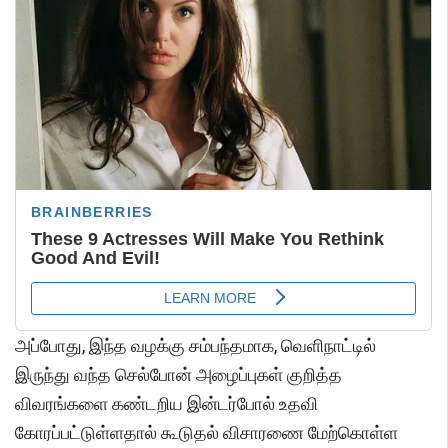
அப்போது, இந்த வழக்கு சம்பந்தமாக, வெளிநாட்டில்
இருந்து வந்த செல்போன் அழைப்புகள் குறித்த
விவரங்களை கண்டறிய இன்டர்போல் உதவி
கோரப்பட்டுள்ளதால் கூடுதல் விசாரணை மேற்கொள்ள