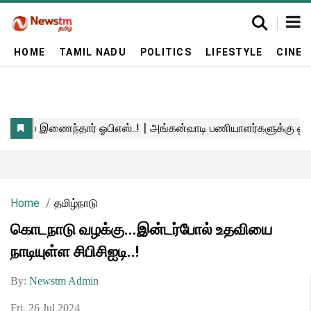
HOME
TAMIL NADU
POLITICS
LIFESTYLE
CINE
Home
தமிழ்நாடு
கொடநாடு வழக்கு...இன்டர்போல் உதவியை
நாடியுள்ள சிபிசிஐடி..!
By:
Newstm Admin
Fri, 26 Jul 2024