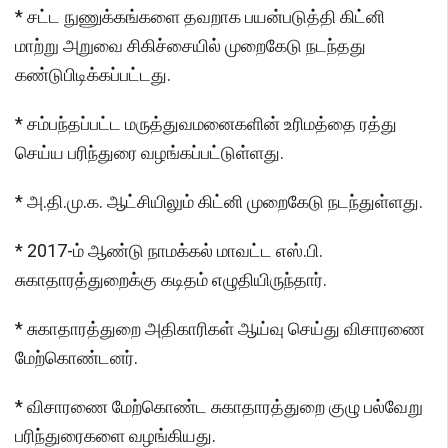
* சட்ட நுணுக்கங்களை தவறாக பயன்படுத்தி கிட்னி
மாற்று அறுவை சிகிச்சையில் முறைகேடு நடந்தது
கண்டுபிடிக்கப்பட்டது.
* சம்பந்தப்பட்ட மருத்துவமனைகளின் உரிமத்தை ரத்து
செய்ய பரிந்துரை வழங்கப்பட்டுள்ளது.
* அ.தி.மு.க. ஆட்சியிலும் கிட்னி முறைகேடு நடந்துள்ளது.
* 2017-ம் ஆண்டு நாமக்கல் மாவட்ட எஸ்.பி.
சுகாதாரத்துறைக்கு கடிதம் எழுதியிருந்தார்.
* சுகாதாரத்துறை அதிகாரிகள் ஆய்வு செய்து விசாரணை
மேற்கொண்டனர்.
* விசாரணை மேற்கொண்ட சுகாதாரத்துறை குழு பல்வேறு
பரிந்துரைகளை வழங்கியது.