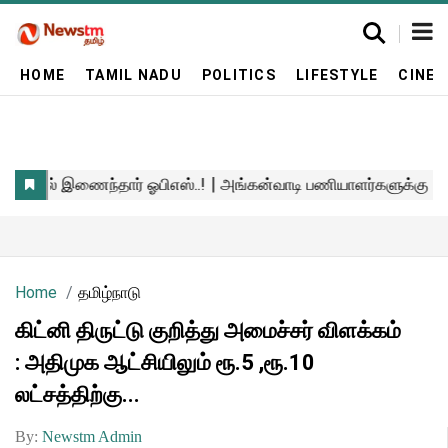
HOME
TAMIL NADU
POLITICS
LIFESTYLE
CINE
Home
தமிழ்நாடு
கிட்னி திருட்டு குறித்து அமைச்சர் விளக்கம்
: அதிமுக ஆட்சியிலும் ரூ.5 ,ரூ.10
லட்சத்திற்கு...
By:
Newstm Admin