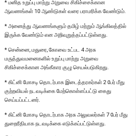
* மனித உறுப்பு மாற்று அறுவை சிகிச்சைக்கான
ஆவணங்கள் 10 ஆண்டுகள் வரை பராமரிக்க வேண்டும்.
* அனைத்து ஆவணங்களும் தமிழ் மற்றும் ஆங்கிலத்தில்
இருக்க வேண்டும் என அறிவுறுத்தப்பட்டுள்ளது.
* சென்னை, மதுரை, கோவை உட்பட 4 அரசு
மருத்துவமனைகளில் உறுப்பு மாற்று அறுவை
சிகிச்சைக்கான அங்கீகார குழு செயல்படுகிறது.
* கிட்னி மோசடி தொடர்பாக இடைத்தரகர்கள் 2 பேர் மீது
குற்றவியல் நடவடிக்கை மேற்கொள்ளப்பட்டு கைது
செய்யப்பட்டனர்.
* கிட்னி மோசடி தொடர்பாக அரசு அலுவலர்கள் 7 பேர் மீது
துறைரீதியாக நடவடிக்கை எடுக்கப்பட்டுள்ளது.