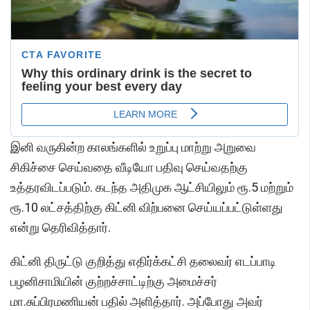
இனி வருகின்ற காலங்களில் உறுப்பு மாற்று அறுவை
சிகிச்சை செய்வதை வீடியோ பதிவு செய்வதற்கு
உத்தரவிடப்படும். கடந்த அதிமுக ஆட்சியிலும் ரூ.5 மற்றும்
ரூ.10 லட்சத்திற்கு கிட்னி விற்பனை செய்யப்பட்டுள்ளது
என்று தெரிவித்தார்.
கிட்னி திருட்டு குறித்து எதிர்க்கட்சி தலைவர் எடப்பாடி
பழனிசாமியின் குற்றச்சாட்டிற்கு அமைச்சர்
மா.சுப்பிரமணியன் பதில் அளித்தார். அப்போது அவர்