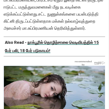
ஈடுபட்ட மருத்துவமனைகள் மீது நடவடிக்கை
எடுக்கப்பட்டுள்ளது.சட்ட நுணுக்கங்களை பயன்படுத்தி
கிட்னி திருடப்பட்டுள்ளதாக மக்கள் நல்வாழ்வுத்துறை
அமைச்சர் மா.சுப்பிரமணியன் தெரிவித்துள்ளார்.
Also Read -
நாக்பூரில் தொழிற்சாலை வெடிவிபத்தில் 15
பேர் பலி; 18 பேர் படுகாயம்!