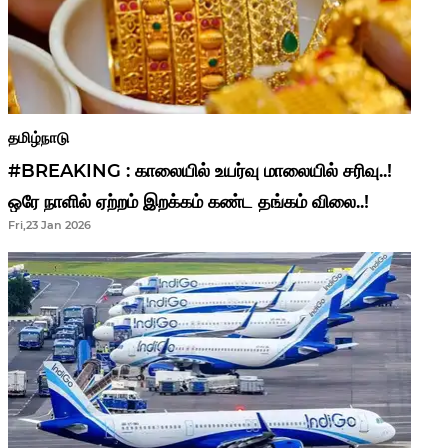
தமிழ்நாடு
#BREAKING : காலையில் உயர்வு மாலையில் சரிவு..!
ஒரே நாளில் ஏற்றம் இறக்கம் கண்ட தங்கம் விலை..!
Fri,23 Jan 2026