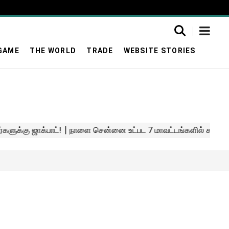
GAME
THE WORLD
TRADE
WEBSITE STORIES