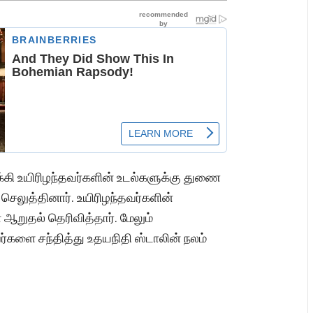
சிக்கி உயிரிழந்தவர்களின் உடல்களுக்கு துணை
 செலுத்தினார். உயிரிழந்தவர்களின்
 ஆறுதல் தெரிவித்தார். மேலும்
ர்களை சந்தித்து உதயநிதி ஸ்டாலின் நலம்