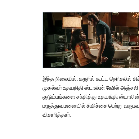
இந்த நிலையில், கரூரில் கூட்ட நெரிசலில் 
முதல்வர் உதயநிதி ஸ்டாலின் நேரில் அஞ்சலி
குடும்பங்களை சந்தித்து உதயநிதி ஸ்டாலின்
மருத்துவமனையில் சிகிச்சை பெற்று வருபவ
விசாரித்தார்.