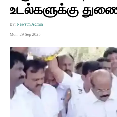
உடல்களுக்கு துணை
By:
Newstm Admin
Mon, 29 Sep 2025