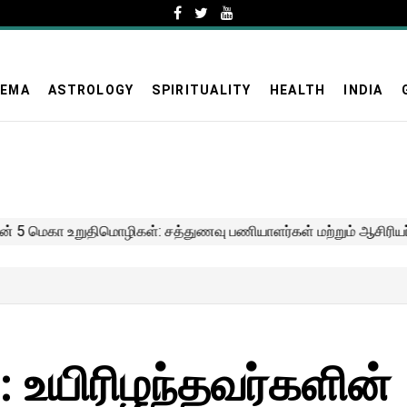
NEMA
ASTROLOGY
SPIRITUALITY
HEALTH
INDIA
்: உயிரிழந்தவர்களின்