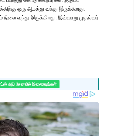
்திற்கு ஒரு ஆபத்து வந்து இருக்கிறது.
் நிலை வந்து இருக்கிறது. இவ்வாறு முதல்வர்
ாட்ஸ் ஆப் சேனலில் இணையுங்கள்