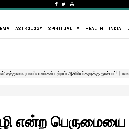
NEMA
ASTROLOGY
SPIRITUALITY
HEALTH
INDIA
ொழி என்ற பெருமையை 