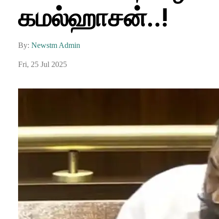
கமல்ஹாசன்..!
By:
Newstm Admin
Fri, 25 Jul 2025