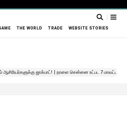
GAME
THE WORLD
TRADE
WEBSITE STORIES