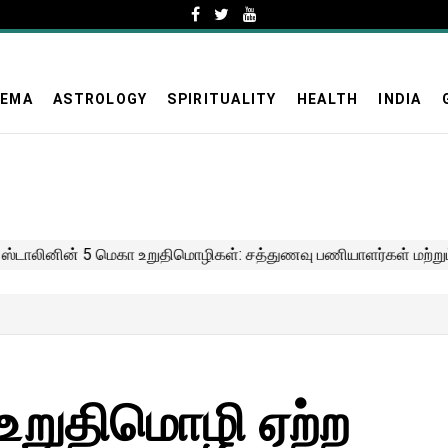
NEMA
ASTROLOGY
SPIRITUALITY
HEALTH
INDIA
் உறுதிமொழி ஏற்ற