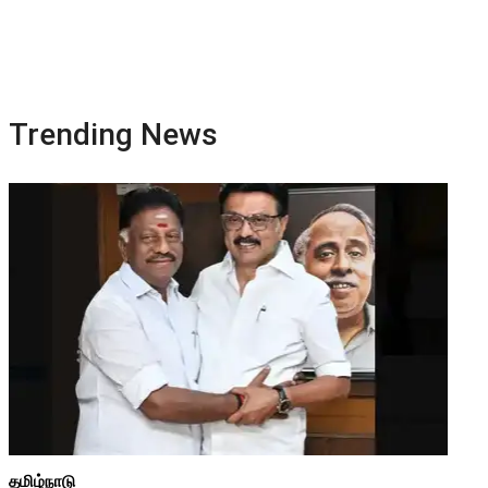
Trending News
தமிழ்நாடு