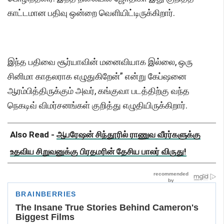
காட்டமான பதிவு ஒன்றை வெளியிட்டிருக்கிறார்.
இந்த பதிவை சூர்யாவின் மனைவியாக இல்லை, ஒரு
சினிமா காதலராக எழுதுகிறேன்” என்று கேப்ஷனை
ஆரம்பித்திருக்கும் அவர், கங்குவா படத்திற்கு வந்த
நெகடிவ் விமர்சனங்கள் குறித்து எழுதியிருக்கிறார்.
Also Read -
ஆபரேஷன் சிந்தூரில் ராணுவ வீரர்களுக்கு
உதவிய சிறுவனுக்கு பிரதமரின் தேசிய பாலர் விருது!