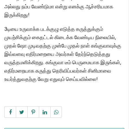
அல்லது நம்ப வேண்டுமா என்று எனக்கு ஆச்சரியமாக
இருக்கிறது!
3டியை உருவாக்க படக்குழு எடுத்த கருத்துக்கும்
முயற்சிக்கும் கைதட்டல் கிடைக்க வேண்டிய நிலையில்,
முதல் ஷோ முடிவதற்கு முன்பே முதல் நாள் கங்குவாவுக்கு
இவ்வளவு எதிர்மறையை அவர்கள் தேர்ந்தெடுத்தது
வருத்தமளிக்கிறது. கங்குவா டீம் பெருமையாக இருங்கள்,
எதிர்மறையாக கருத்து தெரிவிப்பவர்கள் சினிமாவை
உயர்த்துவதற்கு வேறு எதுவும் செய்யவில்லை!