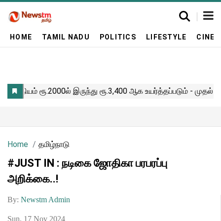
HOME
TAMIL NADU
POLITICS
LIFESTYLE
CINE
Home
தமிழ்நாடு
#JUST IN : நடிகை ஜோதிகா பரபரப்பு
அறிக்கை..!
By:
Newstm Admin
Sun, 17 Nov 2024