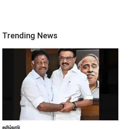
Trending News
தமிழ்நாடு