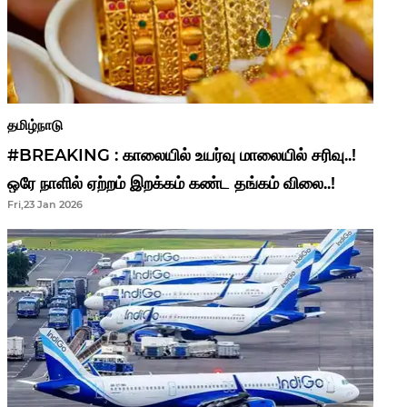
தமிழ்நாடு
#BREAKING : காலையில் உயர்வு மாலையில் சரிவு..!
ஒரே நாளில் ஏற்றம் இறக்கம் கண்ட தங்கம் விலை..!
Fri,23 Jan 2026