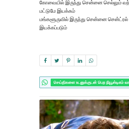
கோவையில் இருந்து சென்னை செல்லும் வந்தே
மட்டுமே இயக்கம்
மங்களூருவில் இருந்து சென்னை சென்ட்ரல் 
இயக்கப்படும்
செய்திகளை உடனுக்குடன் பெற நியூஸ்டிஎம் வ