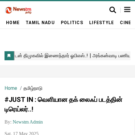
HOME
TAMIL NADU
POLITICS
LIFESTYLE
CINE
Home
தமிழ்நாடு
#JUST IN : வெளியான தக் லைஃப் படத்தின்
டிரெய்லர்..!
By:
Newstm Admin
Sat, 17 May 2025