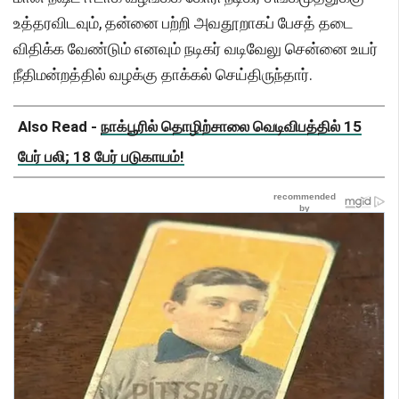
உத்தரவிடவும், தன்னை பற்றி அவதூறாகப் பேசத் தடை
விதிக்க வேண்டும் எனவும் நடிகர் வடிவேலு சென்னை உயர்
நீதிமன்றத்தில் வழக்கு தாக்கல் செய்திருந்தார்.
Also Read -
நாக்பூரில் தொழிற்சாலை வெடிவிபத்தில் 15
பேர் பலி; 18 பேர் படுகாயம்!