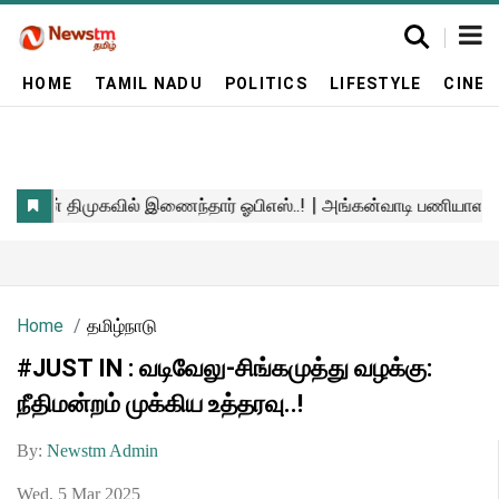
HOME
TAMIL NADU
POLITICS
LIFESTYLE
CINE
Home
தமிழ்நாடு
#JUST IN : வடிவேலு-சிங்கமுத்து வழக்கு:
நீதிமன்றம் முக்கிய உத்தரவு..!
By:
Newstm Admin
Wed, 5 Mar 2025