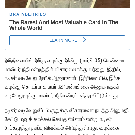
இந்நிலையில், இந்த வழக்கு இன்று (மார்ச் 05) சென்னை
மாஸ்டர் நீதிமன்றத்தில் விசாரணைக்கு வந்தது. இதில்,
நடிகர் வடிவேலு நேரில் ஆஜரானார். இந்நிலையில், இந்த
வழக்கு தொடர்பாக உயர் நீதிமன்றத்தை அணுக நடிகர்
வடிவேலுவுக்கு மாஸ்டர் நீதிமன்றம் உத்தரவிட்டுள்ளது.
நடிகர் வடிவேலுவிடம் குறுக்கு விசாரணை நடத்த அனுமதி
கேட்டு மனுத் தாக்கல் செய்துள்ளோம் என்று நடிகர்
சிங்கமுத்து தரப்பு விளக்கம் அளித்துள்ளது. வழக்கை