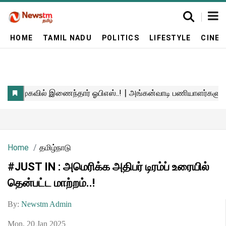
HOME
TAMIL NADU
POLITICS
LIFESTYLE
CINE
Home
தமிழ்நாடு
#JUST IN : அமெரிக்க அதிபர் டிரம்ப் உரையில்
தென்பட்ட மாற்றம்..!
By:
Newstm Admin
Mon, 20 Jan 2025