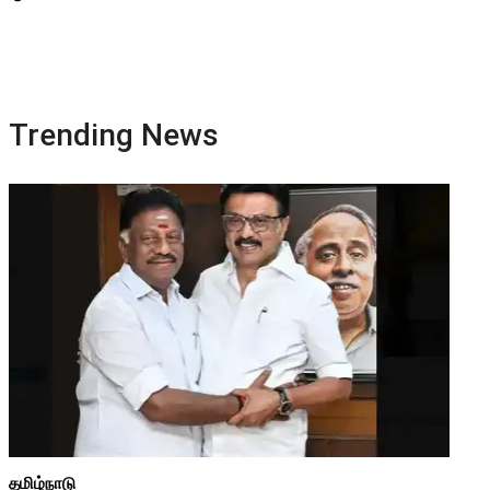
Trending News
தமிழ்நாடு