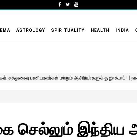
NEMA
ASTROLOGY
SPIRITUALITY
HEALTH
INDIA
கை செல்லும் இந்திய