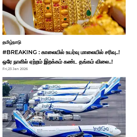
தமிழ்நாடு
#BREAKING : காலையில் உயர்வு மாலையில் சரிவு..!
ஒரே நாளில் ஏற்றம் இறக்கம் கண்ட தங்கம் விலை..!
Fri,23 Jan 2026