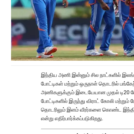
இந்திய அணி இன்னும் சில நாட்களில் இலங்
போட்டிகள் மற்றும் ஒருநாள் தொடரில் பங்கேற
அணிகளுக்கும் இடையேயான முதல் டி20 போ
போட்டிகளில் இருந்து விராட் கோலி மற்றும் ர
தொடரிலும் இளம் வீரர்களை கொண்ட இந்திய
என்று எதிர்பார்க்கப்படுகிறது.