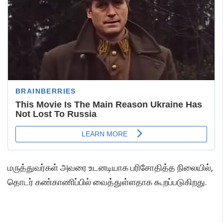
மருத்துவர்கள் அவரை உடனடியாக பரிசோதித்த நிலையில்,
தொடர் கண்காணிப்பில் வைத்துள்ளதாக கூறப்படுகிறது.