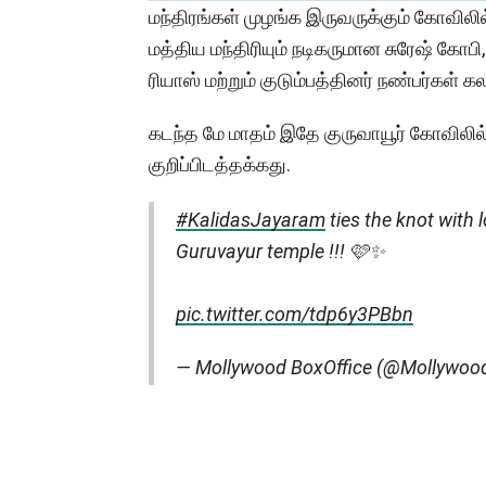
மந்திரங்கள் முழங்க இருவருக்கும் கோவிலி
மத்திய மந்திரியும் நடிகருமான சுரேஷ் கோபி
ரியாஸ் மற்றும் குடும்பத்தினர் நண்பர்கள்
கடந்த மே மாதம் இதே குருவாயூர் கோவிலில
குறிப்பிடத்தக்கது.
#KalidasJayaram
ties the knot with 
Guruvayur temple !!! 🩷✨
pic.twitter.com/tdp6y3PBbn
— Mollywood BoxOffice (@Mollywo