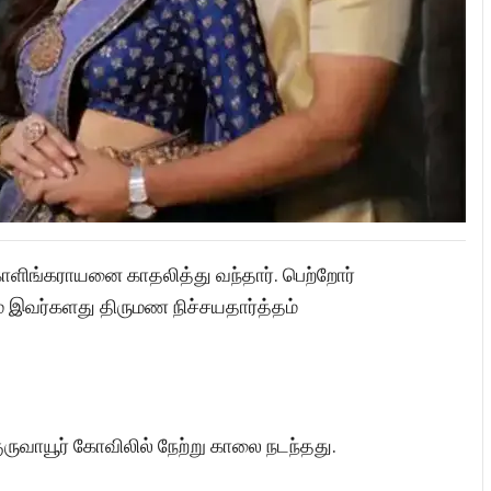
ாளிங்கராயனை காதலித்து வந்தார். பெற்றோர்
் இவர்களது திருமண நிச்சயதார்த்தம்
ுவாயூர் கோவிலில் நேற்று காலை நடந்தது.