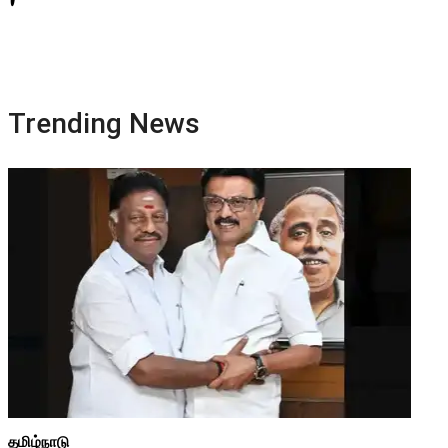
Trending News
தமிழ்நாடு