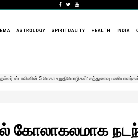
NEMA
ASTROLOGY
SPIRITUALITY
HEALTH
INDIA
லில் கோலாகலமாக நடந