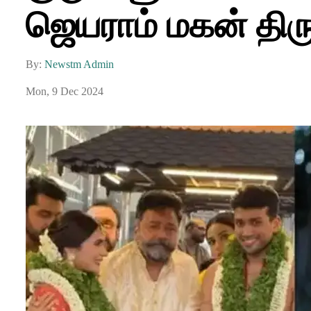
ஜெயராம் மகன் திர
By:
Newstm Admin
Mon, 9 Dec 2024