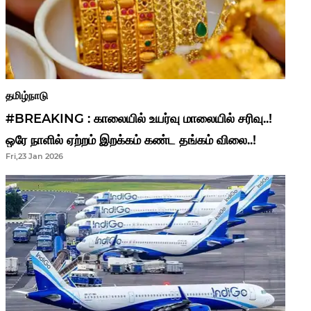
தமிழ்நாடு
#BREAKING : காலையில் உயர்வு மாலையில் சரிவு..!
ஒரே நாளில் ஏற்றம் இறக்கம் கண்ட தங்கம் விலை..!
Fri,23 Jan 2026