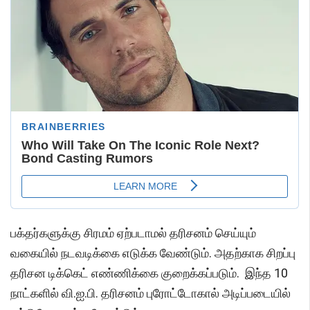
பக்தர்களுக்கு சிரமம் ஏற்படாமல் தரிசனம் செய்யும்
வகையில் நடவடிக்கை எடுக்க வேண்டும். அதற்காக சிறப்பு
தரிசன டிக்கெட் எண்ணிக்கை குறைக்கப்படும். இந்த 10
நாட்களில் வி.ஐ.பி. தரிசனம் புரோட்டோகால் அடிப்படையில்