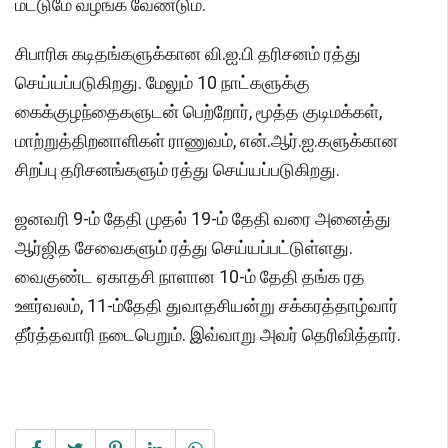
மட்டுமே வழங்க வேண்டும்.
சிபாரிசு கடிதங்களுக்கான வி.ஐ.பி தரிசனம் ரத்து
செய்யப்படுகிறது. மேலும் 10 நாட்களுக்கு
கைக்குழந்தைகளுடன் பெற்றோர், மூத்த குடிமக்கள்,
மாற்றுத்திறனாளிகள் ராணுவம், என்.ஆர்.ஐ.களுக்கான
சிறப்பு தரிசனங்களும் ரத்து செய்யப்படுகிறது.
ஜனவரி 9-ம் தேதி முதல் 19-ம் தேதி வரை அனைத்து
ஆர்ஜித சேவைகளும் ரத்து செய்யப்பட்டுள்ளது.
வைகுண்ட ஏகாதசி நாளான 10-ம் தேதி தங்க ரத
ஊர்வலம், 11-ம்தேதி துவாதசியன்று சக்கரத்தாழ்வார்
தீர்த்தவாரி நடைபெறும். இவ்வாறு அவர் தெரிவித்தார்.