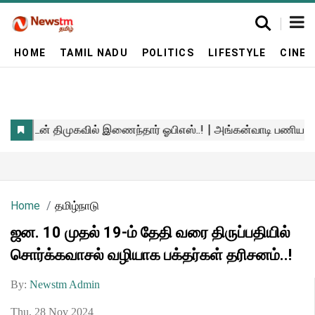
HOME
TAMIL NADU
POLITICS
LIFESTYLE
CINE
Home
தமிழ்நாடு
ஜன. 10 முதல் 19-ம் தேதி வரை திருப்பதியில்
சொர்க்கவாசல் வழியாக பக்தர்கள் தரிசனம்..!
By:
Newstm Admin
Thu, 28 Nov 2024