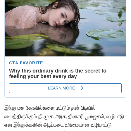
இந்து மத கோவில்களை மட்டும் தன் பிடியில்
வைத்திருக்கும் தி.மு.க. அரசு, தினசரி பூஜைகள், வழிபாடு
என இந்துக்களின் அடிப்படை உரிமையான வழிபாட்டு