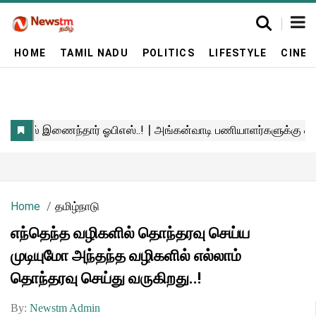
HOME
TAMIL NADU
POLITICS
LIFESTYLE
CINE
Home
தமிழ்நாடு
எந்தெந்த வழிகளில் தொந்தரவு செய்ய
முடியுமோ அந்தந்த வழிகளில் எல்லாம்
தொந்தரவு செய்து வருகிறது..!
By:
Newstm Admin