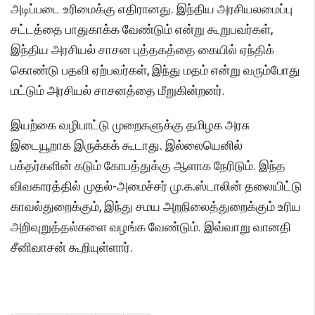
அடிப்படை உரிமைக்கு எதிரானது. இந்திய அரசியலமைப்பு
சட்டத்தை பாதுகாக்க வேண்டும் என்று கூறுபவர்கள்,
இந்திய அரசியல் சாசன புத்தகத்தை கையில் ஏந்திக்
கொண்டு பதவி ஏற்பவர்கள், இந்து மதம் என்று வரும்போது
மட்டும் அரசியல் சாசனத்தை மீறுகின்றனர்.
இயற்கை வழிபாட்டு முறைகளுக்கு தமிழக அரசு
இடையூறாக இருக்கக் கூடாது. இல்லையெனில்
பக்தர்களின் கடும் கோபத்துக்கு ஆளாக நேரிடும். இந்த
விவகாரத்தில் முதல்-அமைச்சர் மு.க.ஸ்டாலின் தலையிட்டு
காவல்துறைக்கும், இந்து சமய அறநிலைத்துறைக்கும் உரிய
அறிவுறுத்தல்களை வழங்க வேண்டும். இவ்வாறு வானதி
சீனிவாசன் கூறியுள்ளார்.