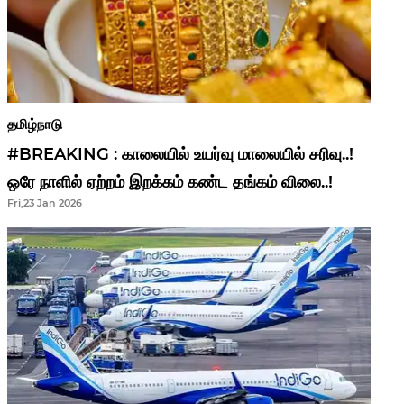
தமிழ்நாடு
#BREAKING : காலையில் உயர்வு மாலையில் சரிவு..!
ஒரே நாளில் ஏற்றம் இறக்கம் கண்ட தங்கம் விலை..!
Fri,23 Jan 2026