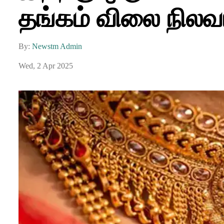
தங்கம் விலை நிலவர
By:
Newstm Admin
Wed, 2 Apr 2025