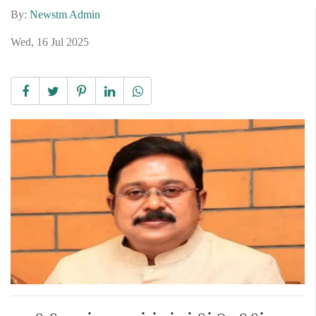
By:
Newstm Admin
Wed, 16 Jul 2025