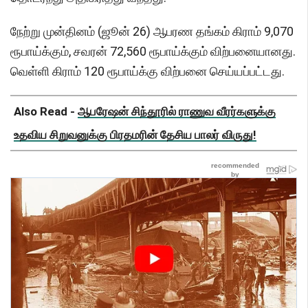
நேற்று முன்தினம் (ஜூன் 26) ஆபரண தங்கம் கிராம் 9,070
ரூபாய்க்கும், சவரன் 72,560 ரூபாய்க்கும் விற்பனையானது.
வெள்ளி கிராம் 120 ரூபாய்க்கு விற்பனை செய்யப்பட்டது.
Also Read -
ஆபரேஷன் சிந்தூரில் ராணுவ வீரர்களுக்கு
உதவிய சிறுவனுக்கு பிரதமரின் தேசிய பாலர் விருது!