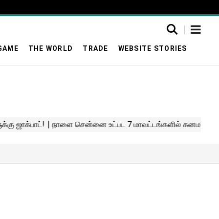
GAME
THE WORLD
TRADE
WEBSITE STORIES