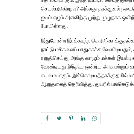
செயல்படுகிறதா? அல்லது தாக்குதல் நடைபெ
ஐயம் எழும் அளவிற்கு முற்று முழுதாக ஒன்
போயிள்ளது.
இதுபோன்ற இரக்கமற்ற கொடுந்தாக்குதல்க
நாட்டு மக்களைப் பாதுகாக்க வேண்டியதும்,
உறுதிசெய்து, அங்கு வாழும் மக்கள் இயல்பு 
வேண்டியது இந்திய ஒன்றிய அரசு மற்றும் கா
கடமையாகும். இக்கொடியத்தாக்குதலில் உயி
ஆறுதலைத் தெரிவித்து, துயரில் பங்கெடுக்