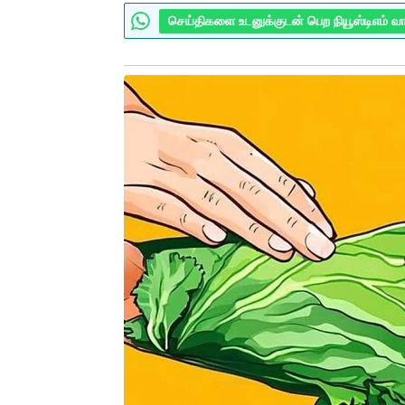
செய்திகளை உடனுக்குடன் பெற நியூஸ்டிஎம் வ