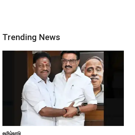
Trending News
தமிழ்நாடு