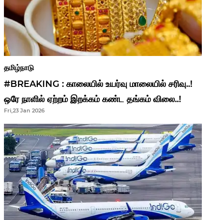
தமிழ்நாடு
#BREAKING : காலையில் உயர்வு மாலையில் சரிவு..!
ஒரே நாளில் ஏற்றம் இறக்கம் கண்ட தங்கம் விலை..!
Fri,23 Jan 2026