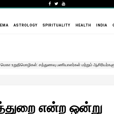
NEMA
ASTROLOGY
SPIRITUALITY
HEALTH
INDIA
ுத்துறை என்ற ஒன்று